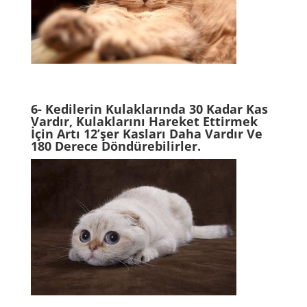
6- Kedilerin Kulaklarında 30 Kadar Kas
Vardır, Kulaklarını Hareket Ettirmek
İçin Artı 12’şer Kasları Daha Vardır Ve
180 Derece Döndürebilirler.