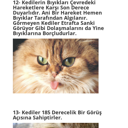
12-
Kedilerin Bıyıkları Çevredeki
Hareketlere Karşı Son Derece
Duyarlıdır. Ani Bir Hareket Hemen
Bıyıklar Tarafından Algılanır.
Görmeyen Kediler Etrafta Sanki
Görüyor Gibi Dolaşmalarını da Yine
Bıyıklarına Borçludurlar.
13- Kediler 185 Derecelik Bir Görüş
Açısına Sahiptirler.