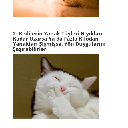
2- Kedilerin Yanak Tüyleri Bıyıkları
Kadar Uzarsa Ya da Fazla Kilodan
Yanakları Şişmişse, Yön Duygularını
Şaşırabilirler.