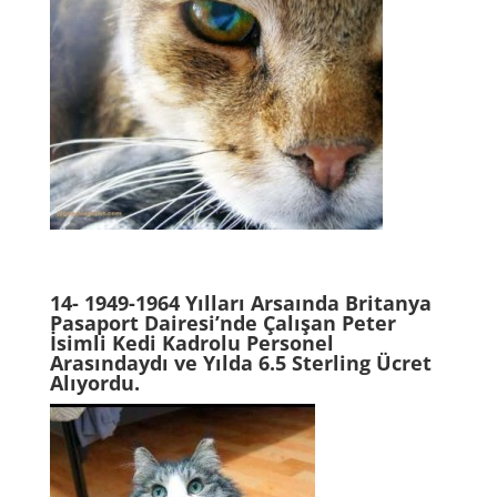
14- 1949-1964 Yılları Arsaında Britanya
Pasaport Dairesi’nde Çalışan Peter
İsimli Kedi Kadrolu Personel
Arasındaydı ve Yılda 6.5 Sterling Ücret
Alıyordu.