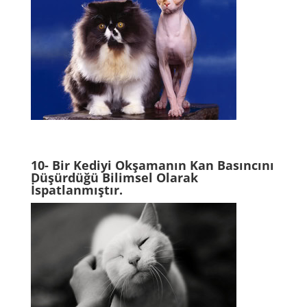
10- Bir Kediyi Okşamanın Kan Basıncını
Düşürdüğü Bilimsel Olarak
İspatlanmıştır.