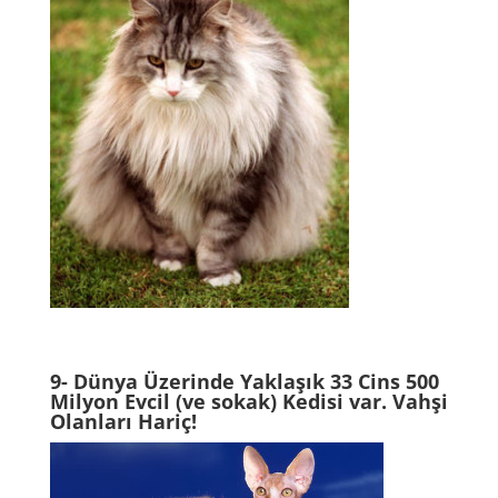
9- Dünya Üzerinde Yaklaşık 33 Cins 500
Milyon Evcil (ve sokak) Kedisi var. Vahşi
Olanları Hariç!