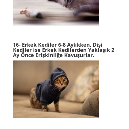
16- Erkek Kediler 6-8 Aylıkken, Dişi
Kediler ise Erkek Kedilerden Yaklaşık 2
Ay Önce Erişkinliğe Kavuşurlar.