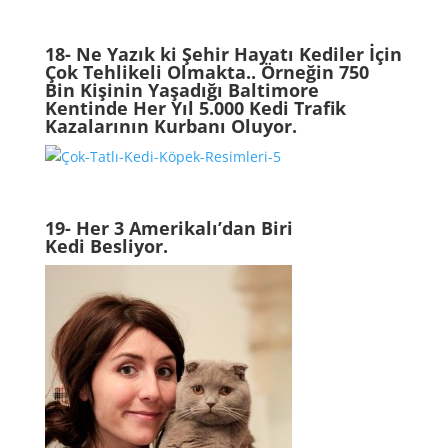
18- Ne Yazık ki Şehir Hayatı Kediler İçin
Çok Tehlikeli Olmakta.. Örneğin 750
Bin Kişinin Yaşadığı Baltimore
Kentinde Her Yıl 5.000 Kedi Trafik
Kazalarının Kurbanı Oluyor.
19- Her 3 Amerikalı’dan Biri
Kedi Besliyor.