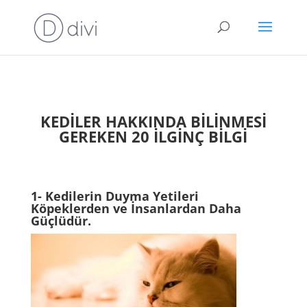
KEDİLER HAKKINDA BİLİNMESİ
GEREKEN 20 İLGİNÇ BİLGİ
1- Kedilerin Duyma Yetileri
Köpeklerden ve İnsanlardan Daha
Güçlüdür.