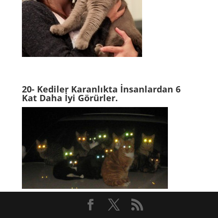
20- Kediler Karanlıkta İnsanlardan 6
Kat Daha İyi Görürler.